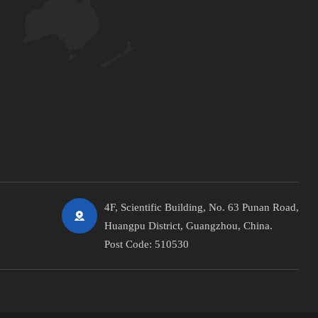
4F, Scientific Building, No. 63 Punan Road,
Huangpu District, Guangzhou, China.
Post Code: 510530