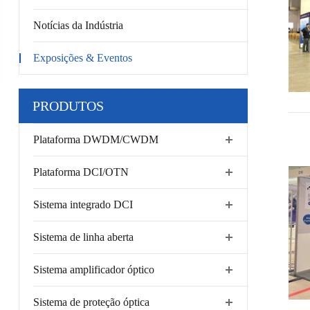
Notícias da Indústria
Exposições & Eventos
PRODUTOS
Plataforma DWDM/CWDM
Plataforma DCI/OTN
Sistema integrado DCI
Sistema de linha aberta
Sistema amplificador óptico
Sistema de proteção óptica