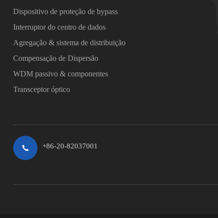
Dispositivo de proteção de bypass
Interruptor do centro de dados
Agregação & sistema de distribuição
Compensação de Dispersão
WDM passivo & componentes
Transceptor óptico
+86-20-82037001