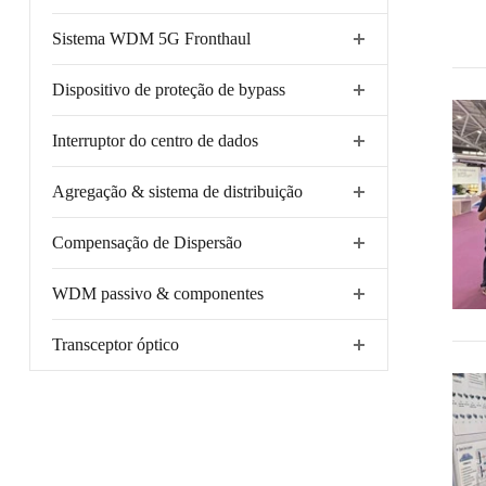
Sistema WDM 5G Fronthaul
Dispositivo de proteção de bypass
Interruptor do centro de dados
Agregação & sistema de distribuição
Compensação de Dispersão
WDM passivo & componentes
Transceptor óptico