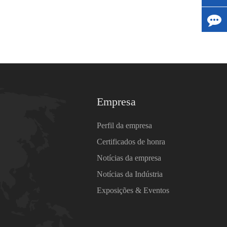
Empresa
Perfil da empresa
Certificados de honra
Notícias da empresa
Notícias da Indústria
Exposições & Eventos