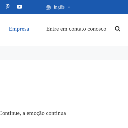
Inglês
Empresa
Entre em contato conosco
Continue, a emoção continua