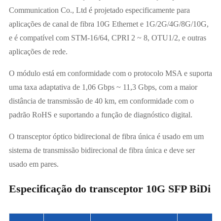
Communication Co., Ltd é projetado especificamente para
aplicações de canal de fibra 10G Ethernet e 1G/2G/4G/8G/10G,
e é compatível com STM-16/64, CPRI 2 ~ 8, OTU1/2, e outras
aplicações de rede.
O módulo está em conformidade com o protocolo MSA e suporta
uma taxa adaptativa de 1,06 Gbps ~ 11,3 Gbps, com a maior
distância de transmissão de 40 km, em conformidade com o
padrão RoHS e suportando a função de diagnóstico digital.
O transceptor óptico bidirecional de fibra única é usado em um
sistema de transmissão bidirecional de fibra única e deve ser
usado em pares.
Especificação do transceptor 10G SFP BiDi