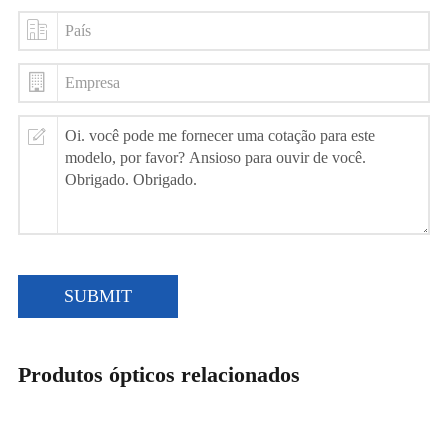
SUBMIT
Produtos ópticos relacionados