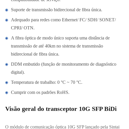
Suporte de transmissão bidirecional de fibra única.
Adequado para redes como Ethernet/ FC/ SDH/ SONET/
CPRI/ OTN.
A fibra óptica de modo único suporta uma distância de
transmissão de até 40km no sistema de transmissão
bidirecional de fibra única.
DDM embutido (função de monitoramento de diagnóstico
digital).
Temperatura de trabalho: 0 °C ~ 70 °C.
Cumprir com os padrões RoHS.
Visão geral do transceptor 10G SFP BiDi
O módulo de comunicação óptica 10G SFP lançado pela Sintai