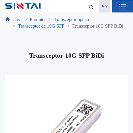
EN
Casa
Produtos
Transceptor óptico
Transceptor de 10G SFP
Transceptor 10G SFP BiDi
Transceptor 10G SFP BiDi