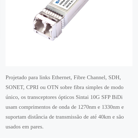
Projetado para links Ethernet, Fibre Channel, SDH,
SONET, CPRI ou OTN sobre fibra simples de modo
único, os transceptores ópticos Sintai 10G SFP BiDi
usam comprimentos de onda de 1270nm e 1330nm e
suportam distância de transmissão de até 40km e são
usados em pares.