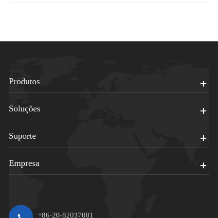
Produtos
Soluções
Suporte
Empresa
+86-20-82037001