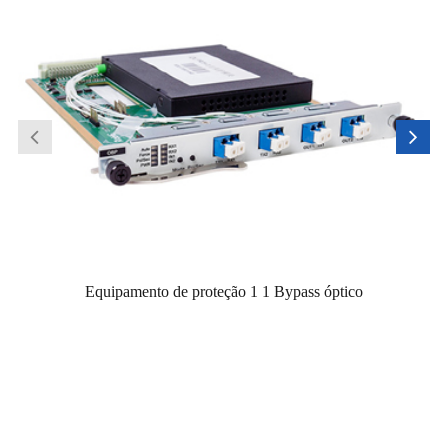
Equipamento de proteção 1 1 Bypass óptico