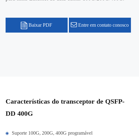
Baixar PDF
Entre em contato conosco
Características do transceptor de QSFP-
DD 400G
Suporte 100G, 200G, 400G programável