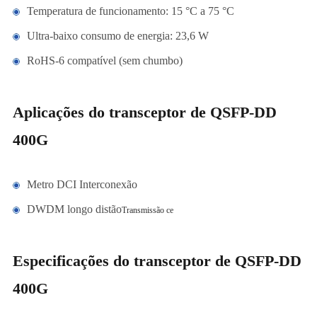
Temperatura de funcionamento: 15 °C a 75 °C
Ultra-baixo consumo de energia: 23,6 W
RoHS-6 compatível (sem chumbo)
Aplicações do transceptor de QSFP-DD
400G
Metro DCI Interconexão
DWDM longo distão
Transmissão ce
Especificações do transceptor de QSFP-DD
400G