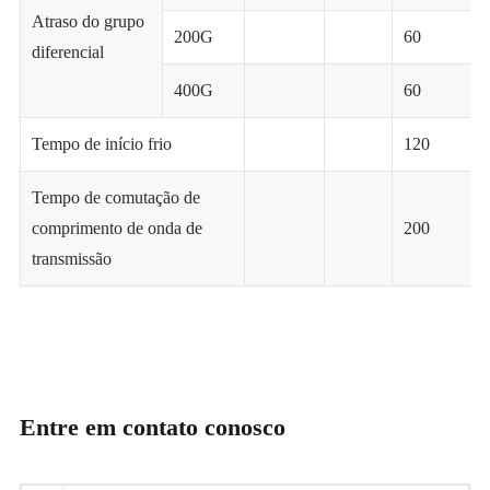
Atraso do grupo
200G
60
diferencial
400G
60
Tempo de início frio
120
Tempo de comutação de
comprimento de onda de
200
transmissão
Entre em contato conosco