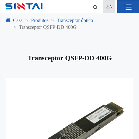
EN
Casa
Produtos
Transceptor óptico
Transceptor QSFP-DD 400G
Transceptor QSFP-DD 400G