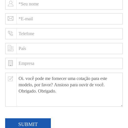
SUBMIT