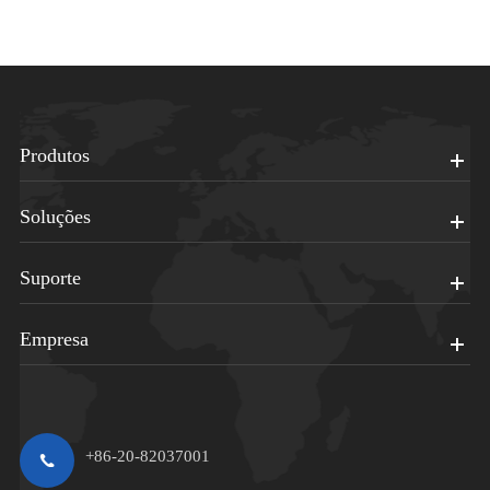
Produtos
Soluções
Suporte
Empresa
+86-20-82037001