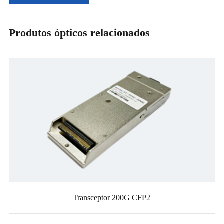
Produtos ópticos relacionados
Transceptor 200G CFP2