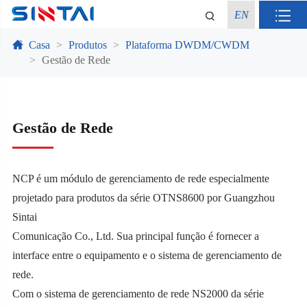
EN
Casa
Produtos
Plataforma DWDM/CWDM
Gestão de Rede
Gestão de Rede
NCP é um módulo de gerenciamento de rede especialmente
projetado para produtos da série OTNS8600 por Guangzhou
Sintai
Comunicação Co., Ltd. Sua principal função é fornecer a
interface entre o equipamento e o sistema de gerenciamento de
rede.
Com o sistema de gerenciamento de rede NS2000 da série