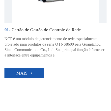
01-
Cartão de Gestão de Controle de Rede
NCP é um módulo de gerenciamento de rede especialmente
projetado para produtos da série OTNS8600 pela Guangzhou
Sintai Communication Co., Ltd. Sua principal função é fornecer
a interface entre equipamentos e...
MAIS