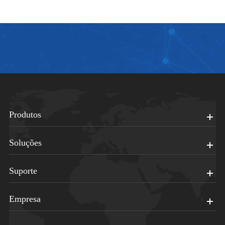
Produtos
Soluções
Suporte
Empresa