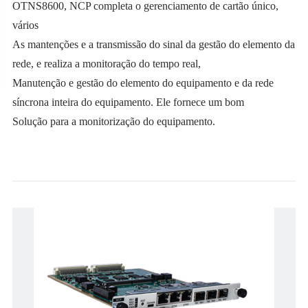
OTNS8600, NCP completa o gerenciamento de cartão único,
vários
As mantenções e a transmissão do sinal da gestão do elemento da
rede, e realiza a monitoração do tempo real,
Manutenção e gestão do elemento do equipamento e da rede
síncrona inteira do equipamento. Ele fornece um bom
Solução para a monitorização do equipamento.