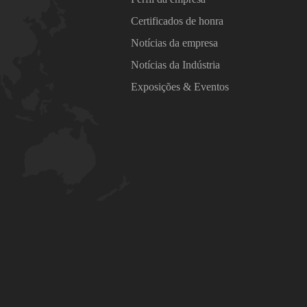
Certificados de honra
Notícias da empresa
Notícias da Indústria
Exposições & Eventos