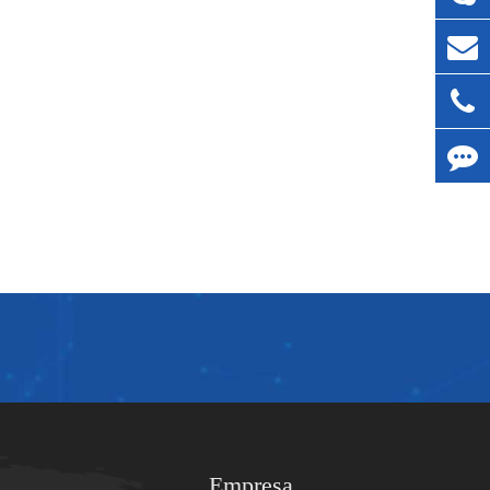
Empresa