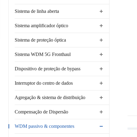
Sistema de linha aberta
Sistema amplificador óptico
Sistema de proteção óptica
Sistema WDM 5G Fronthaul
Dispositivo de proteção de bypass
Interruptor do centro de dados
Agregação & sistema de distribuição
Compensação de Dispersão
WDM passivo & componentes