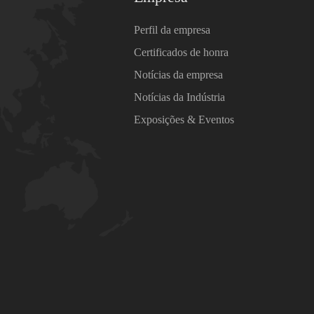
Perfil da empresa
Certificados de honra
Notícias da empresa
Notícias da Indústria
Exposições & Eventos