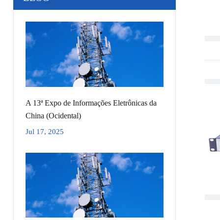
A 13ª Expo de Informações Eletrônicas da
China (Ocidental)
Jul 17, 2025