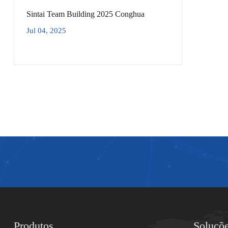
Sintai Team Building 2025 Conghua
Jul 04, 2025
Produtos
Soluçõ