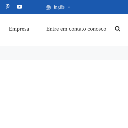
Inglês
Empresa
Entre em contato conosco