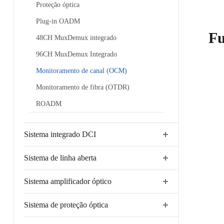
Proteção óptica
Plug-in OADM
Fu
48CH MuxDemux integrado
96CH MuxDemux Integrado
Monitoramento de canal (OCM)
Monitoramento de fibra (OTDR)
ROADM
Sistema integrado DCI
Sistema de linha aberta
Sistema amplificador óptico
Sistema de proteção óptica