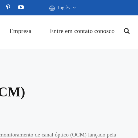
Inglês
Empresa
Entre em contato conosco
OCM)
 monitoramento de canal óptico (OCM) lançado pela