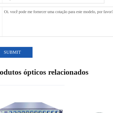
SUBMIT
odutos ópticos relacionados