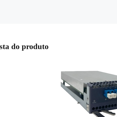
sta do produto