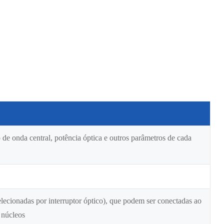
de onda central, potência óptica e outros parâmetros de cada
selecionadas por interruptor óptico), que podem ser conectadas ao
 núcleos