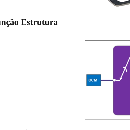
nção Estrutura