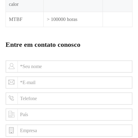
calor
MTBF
> 100000 horas
Entre em contato conosco