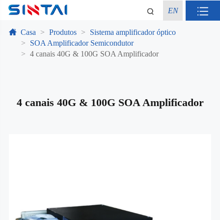
EN
Casa
Produtos
Sistema amplificador óptico
SOA Amplificador Semicondutor
4 canais 40G & 100G SOA Amplificador
4 canais 40G & 100G SOA Amplificador