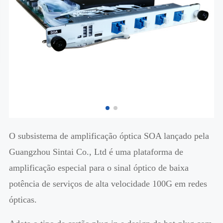
O subsistema de amplificação óptica SOA lançado pela
Guangzhou Sintai Co., Ltd é uma plataforma de
amplificação especial para o sinal óptico de baixa
potência de serviços de alta velocidade 100G em redes
ópticas.