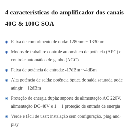
4 características do amplificador dos canais
40G & 100G SOA
Faixa de comprimento de onda: 1280nm ~ 1330nm
Modos de trabalho: controle automático de potência (APC) e
controle automático de ganho (AGC)
Faixa de potência de entrada: -17dBm ~-4dBm
Alta potência de saída: potência óptica de saída saturada pode
atingir + 12dBm
Proteção de energia dupla: suporte de alimentação AC 220V,
alimentação DC-48V e 1 + 1 proteção de entrada de energia
Verde e fácil de usar: instalação sem configuração, plug-and-
play