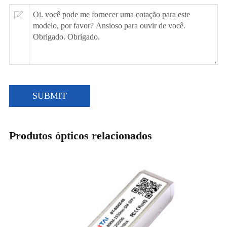
SUBMIT
Produtos ópticos relacionados