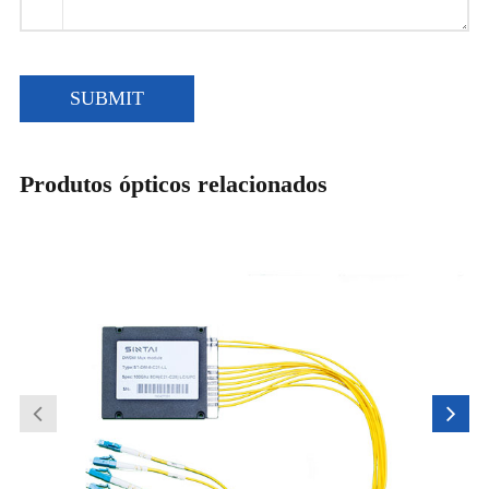
SUBMIT
Produtos ópticos relacionados