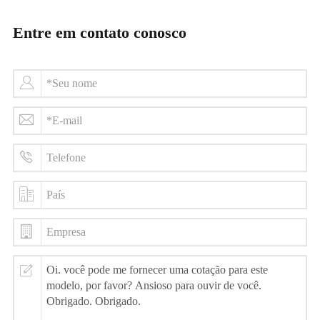
Entre em contato conosco