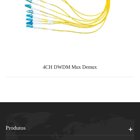
4CH DWDM Mux Demux
Produtos