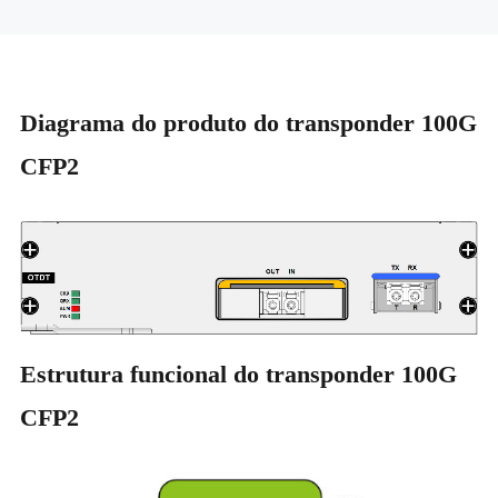
Diagrama do produto do transponder 100G
CFP2
Estrutura funcional do transponder 100G
CFP2