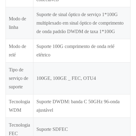
Suporte de sinal óptico de serviço 1*100G
Modo de
multiplexado em sinal óptico de comprimento
linha
de onda padrão DWDM de taxa 1*100G
Modo de
Suporte 100G comprimento de onda relé
relé
elétrico
Tipo de
serviço de
100GE, 100GE _ FEC, OTU4
suporte
Tecnologia
Suporte DWDM: banda C 50GHz 96-onda
WDM
ajustável
Tecnologia
Suporte SDFEC
FEC