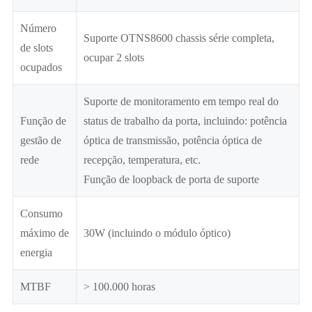
Número
Suporte OTNS8600 chassis série completa,
de slots
ocupar 2 slots
ocupados
Suporte de monitoramento em tempo real do
Função de
status de trabalho da porta, incluindo: potência
gestão de
óptica de transmissão, potência óptica de
rede
recepção, temperatura, etc.
Função de loopback de porta de suporte
Consumo
máximo de
30W (incluindo o módulo óptico)
energia
MTBF
> 100.000 horas