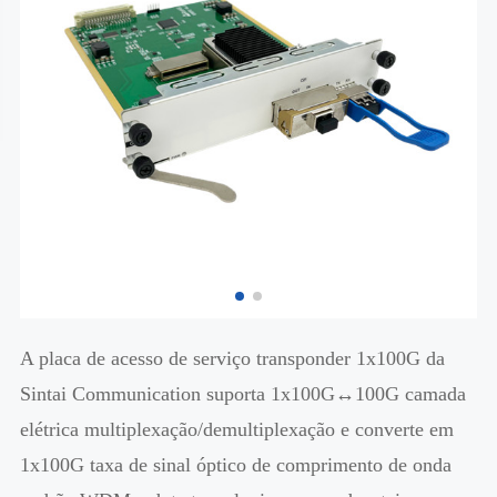
A placa de acesso de serviço transponder 1x100G da
Sintai Communication suporta 1x100G↔100G camada
elétrica multiplexação/demultiplexação e converte em
1x100G taxa de sinal óptico de comprimento de onda