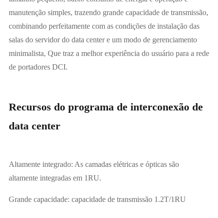
manutenção simples, trazendo grande capacidade de transmissão,
combinando perfeitamente com as condições de instalação das
salas do servidor do data center e um modo de gerenciamento
minimalista, Que traz a melhor experiência do usuário para a rede
de portadores DCI.
Recursos do programa de interconexão de
data center
Altamente integrado: As camadas elétricas e ópticas são
altamente integradas em 1RU.
Grande capacidade: capacidade de transmissão 1.2T/1RU