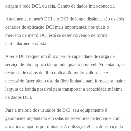
origem à rede DCI, ou seja, Centro de dados Inter-conectar.
Atualmente, o metrô DCI e o DCI de longa distância são os dois
cenários de aplicação DCI mais importantes, nos quais o
mercado de metrô DCI está se desenvolvendo de forma
particularmente rápida.
A rede DCI requer um único par de capacidade de carga de
serviço de fibra óptica tão grande quanto possível. No entanto, os
recursos de cabos de fibra óptica são muito valiosos, e é
necessário fazer pleno uso da fibra limitada para fornecer a maior
largura de banda possível para transportar a capacidade máxima
de dados DCI.
Para a maioria dos usuários de DCI, seu equipamento é
geralmente implantado em salas de servidores de terceiros com
armários alugados por unidade. A utilização eficaz do espaço do