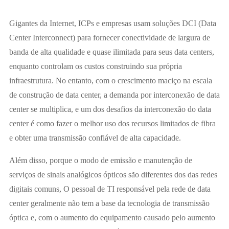
Gigantes da Internet, ICPs e empresas usam soluções DCI (Data
Center Interconnect) para fornecer conectividade de largura de
banda de alta qualidade e quase ilimitada para seus data centers,
enquanto controlam os custos construindo sua própria
infraestrutura. No entanto, com o crescimento maciço na escala
de construção de data center, a demanda por interconexão de data
center se multiplica, e um dos desafios da interconexão do data
center é como fazer o melhor uso dos recursos limitados de fibra
e obter uma transmissão confiável de alta capacidade.
Além disso, porque o modo de emissão e manutenção de
serviços de sinais analógicos ópticos são diferentes dos das redes
digitais comuns, O pessoal de TI responsável pela rede de data
center geralmente não tem a base da tecnologia de transmissão
óptica e, com o aumento do equipamento causado pelo aumento