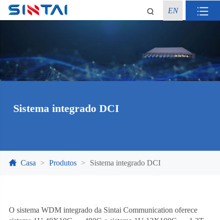
EN
Sistema integrado DCI
Casa
Produtos
Sistema integrado DCI
O sistema WDM integrado da Sintai Communication oferece