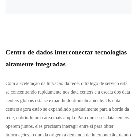
Centro de dados interconectar tecnologias
altamente integradas
Com a aceleração da turvação da rede, o tráfego de serviço está
se concentrando rapidamente nos data centers e a escala dos data
centers globais está se expandindo dramaticamente. Os data
centers agora estão se expandindo gradualmente para a borda da
rede, cobrindo uma área mais ampla. Para que esses data centers
operem juntos, eles precisam interagir entre si para obter
informações, o que dá origem à demanda de interconexão, dando