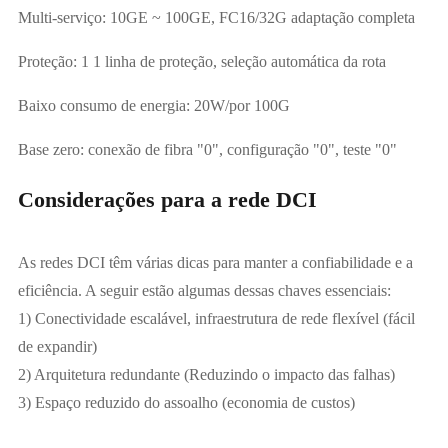
Multi-serviço: 10GE ~ 100GE, FC16/32G adaptação completa
Proteção: 1 1 linha de proteção, seleção automática da rota
Baixo consumo de energia: 20W/por 100G
Base zero: conexão de fibra "0", configuração "0", teste "0"
Considerações para a rede DCI
As redes DCI têm várias dicas para manter a confiabilidade e a
eficiência. A seguir estão algumas dessas chaves essenciais:
1) Conectividade escalável, infraestrutura de rede flexível (fácil
de expandir)
2) Arquitetura redundante (Reduzindo o impacto das falhas)
3) Espaço reduzido do assoalho (economia de custos)