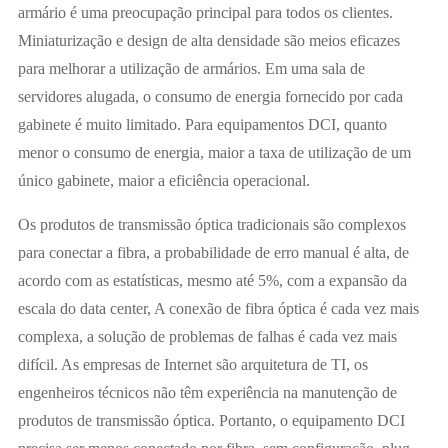
armário é uma preocupação principal para todos os clientes.
Miniaturização e design de alta densidade são meios eficazes
para melhorar a utilização de armários. Em uma sala de
servidores alugada, o consumo de energia fornecido por cada
gabinete é muito limitado. Para equipamentos DCI, quanto
menor o consumo de energia, maior a taxa de utilização de um
único gabinete, maior a eficiência operacional.
Os produtos de transmissão óptica tradicionais são complexos
para conectar a fibra, a probabilidade de erro manual é alta, de
acordo com as estatísticas, mesmo até 5%, com a expansão da
escala do data center, A conexão de fibra óptica é cada vez mais
complexa, a solução de problemas de falhas é cada vez mais
difícil. As empresas de Internet são arquitetura de TI, os
engenheiros técnicos não têm experiência na manutenção de
produtos de transmissão óptica. Portanto, o equipamento DCI