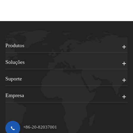
Produtos
Soluções
Suporte
Empresa
+86-20-82037001