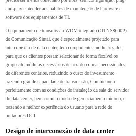
precisa ser menos conectado por fibra, sem configuração, plug-
and-play e atender aos hábitos de manutenção de hardware e
software dos equipamentos de TI.
O equipamento de transmissão WDM integrado (OTNS8600P)
de Comunicação Sintai, que é especialmente projetado para
interconexão de data center, tem componentes modularizados,
para que os clientes possam selecionar de forma flexível os
grupos de módulos necessários de acordo com as necessidades
de diferentes cenários, reduzindo o custo de investimento,
trazendo grande capacidade de transmissão, Combinando
perfeitamente com as condições de instalação da sala do servidor
do data center, bem como o modo de gerenciamento mínimo, e
trazendo a melhor experiência do usuário para a rede de
portadores DCI.
Design de interconexão de data center