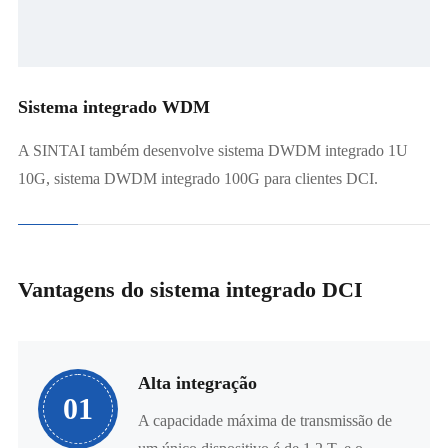
Sistema integrado WDM
A SINTAI também desenvolve sistema DWDM integrado 1U
10G, sistema DWDM integrado 100G para clientes DCI.
Vantagens do sistema integrado DCI
Alta integração
01
A capacidade máxima de transmissão de