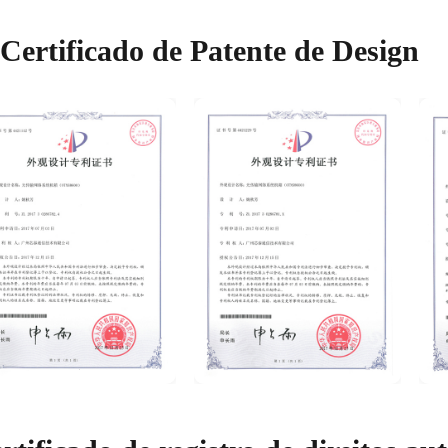
Certificado de Patente de Design