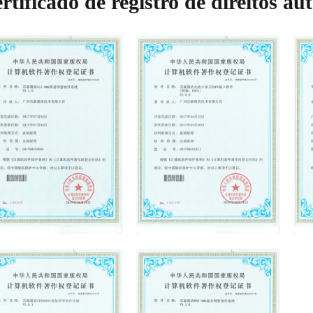
rtificado de registro de direitos a