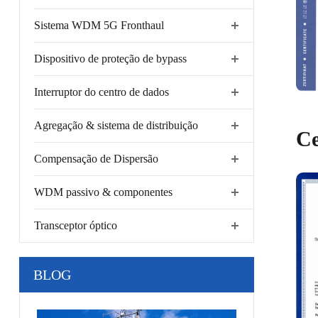
Sistema WDM 5G Fronthaul
Dispositivo de proteção de bypass
Interruptor do centro de dados
Agregação & sistema de distribuição
Ce
Compensação de Dispersão
WDM passivo & componentes
Transceptor óptico
BLOG