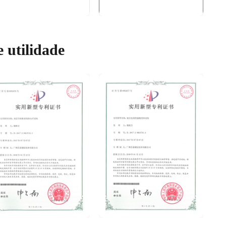
 utilidade