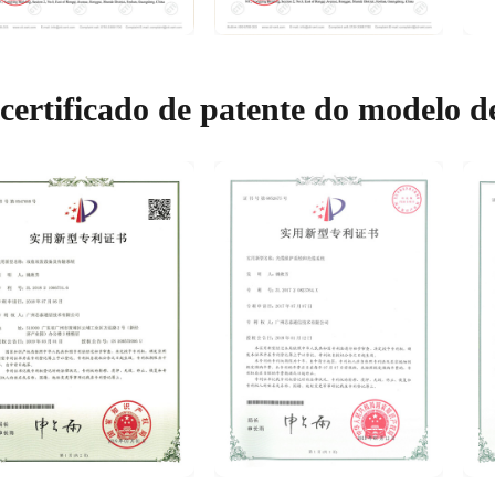
certificado de patente do modelo de