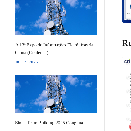
Re
A 13ª Expo de Informações Eletrônicas da
China (Ocidental)
Jul 17, 2025
Sintai Team Building 2025 Conghua