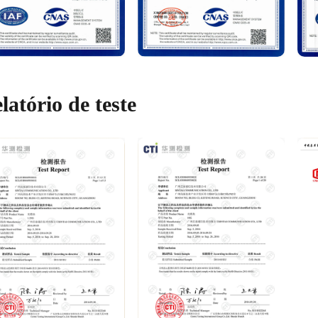
latório de teste