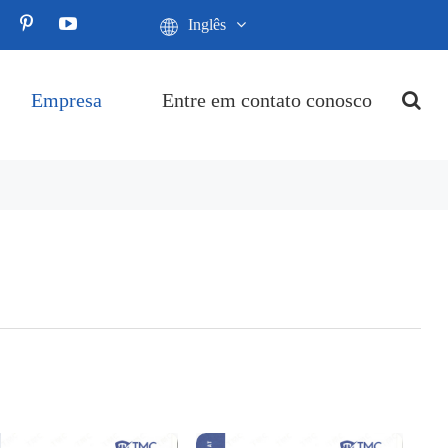
Inglês
Empresa
Entre em contato conosco