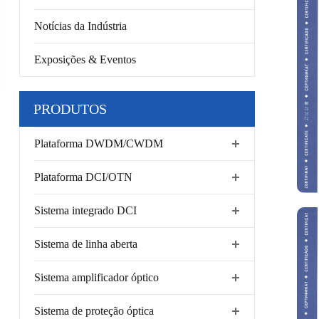
Notícias da Indústria
Exposições & Eventos
PRODUTOS
Plataforma DWDM/CWDM
Plataforma DCI/OTN
Sistema integrado DCI
Sistema de linha aberta
Sistema amplificador óptico
Sistema de proteção óptica