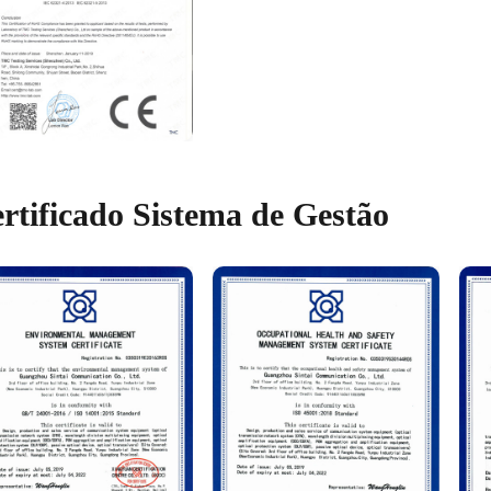
rtificado Sistema de Gestão