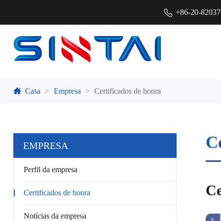
+86-20-8203
Casa
Empresa
Certificados de honra
Ce
EMPRESA
Perfil da empresa
Ce
Certificados de honra
Notícias da empresa