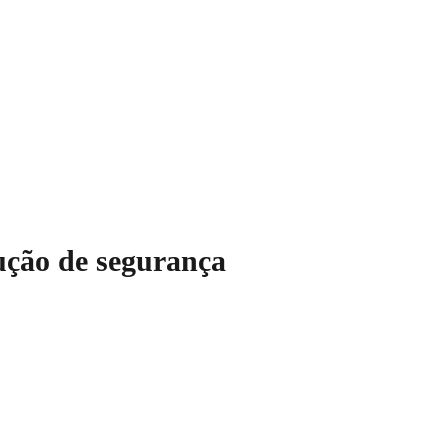
ução de segurança