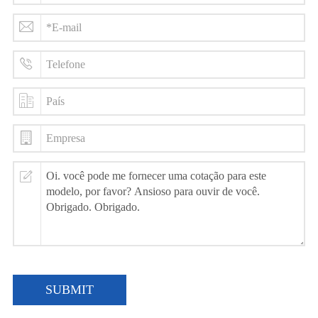
SUBMIT