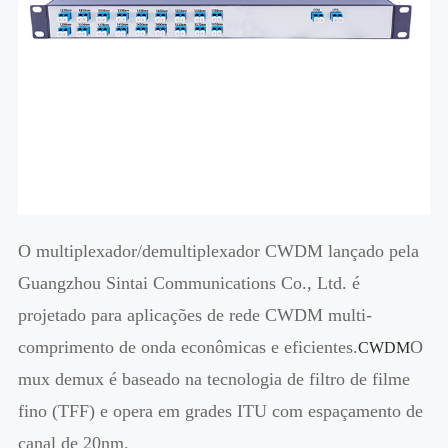
O multiplexador/demultiplexador CWDM lançado pela
Guangzhou Sintai Communications Co., Ltd. é
projetado para aplicações de rede CWDM multi-
comprimento de onda econômicas e eficientes.
O
CWDM
mux demux é baseado na tecnologia de filtro de filme
fino (TFF) e opera em grades ITU com espaçamento de
canal de 20nm.