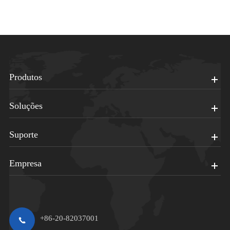
Produtos
Soluções
Suporte
Empresa
+86-20-82037001