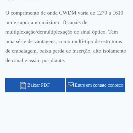
O comprimento de onda CWDM varia de 1270 a 1610
nm e suporta no máximo 18 canais de
multiplexação/demultiplexação de sinal óptico. Tem
uma série de vantagens, como multi-tipo de estruturas
de embalagem, baixa perda de inserção, alto isolamento
de canal e assim por diante.
Baixar PDF
Entre em contato conosco