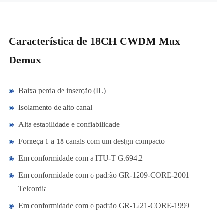
Característica de 18CH CWDM Mux
Demux
Baixa perda de inserção (IL)
Isolamento de alto canal
Alta estabilidade e confiabilidade
Forneça 1 a 18 canais com um design compacto
Em conformidade com a ITU-T G.694.2
Em conformidade com o padrão GR-1209-CORE-2001
Telcordia
Em conformidade com o padrão GR-1221-CORE-1999