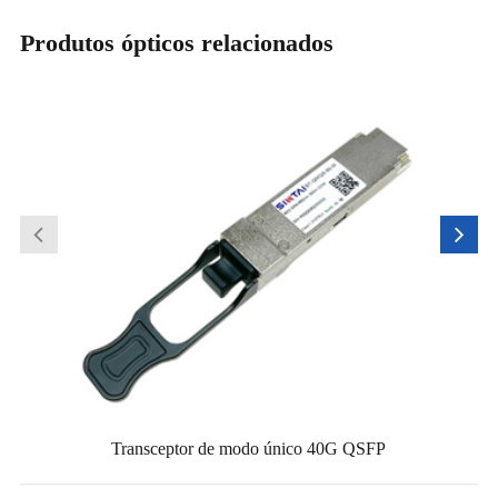
Produtos ópticos relacionados
Transceptor de modo único 40G QSFP