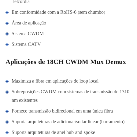
Telcordia
Em conformidade com a RoHS-6 (sem chumbo)
Área de aplicação
Sistema CWDM
Sistema CATV
Aplicações de 18CH CWDM Mux Demux
Maximiza a fibra em aplicações de loop local
Sobreposições CWDM com sistemas de transmissão de 1310
nm existentes
Fornece transmissão bidirecional em uma única fibra
Suporta arquiteturas de adicionar/soltar linear (barramento)
Suporta arquiteturas de anel hub-and-spoke