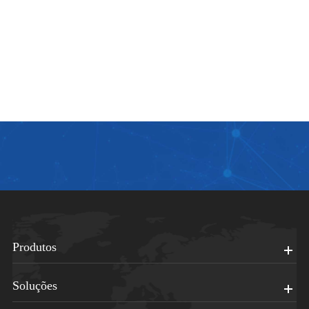
Produtos
Soluções