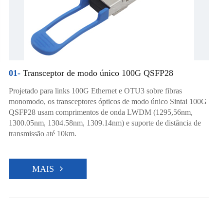
01-
Transceptor de modo único 100G QSFP28
Projetado para links 100G Ethernet e OTU3 sobre fibras
monomodo, os transceptores ópticos de modo único Sintai 100G
QSFP28 usam comprimentos de onda LWDM (1295,56nm,
1300.05nm, 1304.58nm, 1309.14nm) e suporte de distância de
transmissão até 10km.
MAIS