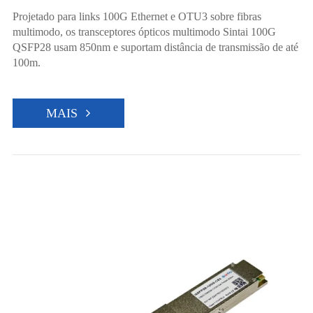
Projetado para links 100G Ethernet e OTU3 sobre fibras
multimodo, os transceptores ópticos multimodo Sintai 100G
QSFP28 usam 850nm e suportam distância de transmissão de até
100m.
MAIS