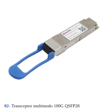
02-
Transceptor multimodo 100G QSFP28