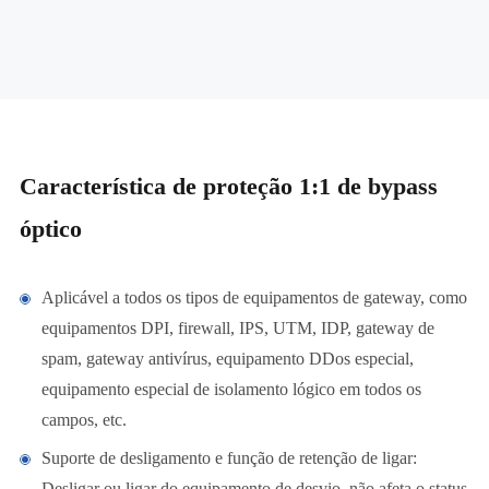
Característica de proteção 1:1 de bypass
óptico
Aplicável a todos os tipos de equipamentos de gateway, como
equipamentos DPI, firewall, IPS, UTM, IDP, gateway de
spam, gateway antivírus, equipamento DDos especial,
equipamento especial de isolamento lógico em todos os
campos, etc.
Suporte de desligamento e função de retenção de ligar:
Desligar ou ligar do equipamento de desvio, não afeta o status