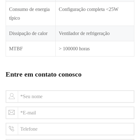
Consumo de energia
Configuração completa <25W
típico
Dissipação de calor
Ventilador de refrigeração
MTBF
> 100000 horas
Entre em contato conosco