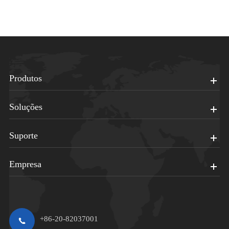
Produtos
Soluções
Suporte
Empresa
+86-20-82037001