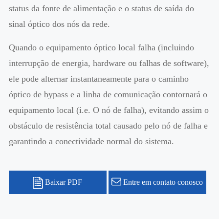
status da fonte de alimentação e o status de saída do
sinal óptico dos nós da rede.
Quando o equipamento óptico local falha (incluindo
interrupção de energia, hardware ou falhas de software),
ele pode alternar instantaneamente para o caminho
óptico de bypass e a linha de comunicação contornará o
equipamento local (i.e. O nó de falha), evitando assim o
obstáculo de resistência total causado pelo nó de falha e
garantindo a conectividade normal do sistema.
Baixar PDF
Entre em contato conosco