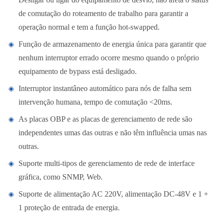
de comutação do roteamento de trabalho para garantir a
operação normal e tem a função hot-swapped.
Função de armazenamento de energia única para garantir que
nenhum interruptor errado ocorre mesmo quando o próprio
equipamento de bypass está desligado.
Interruptor instantâneo automático para nós de falha sem
intervenção humana, tempo de comutação <20ms.
As placas OBP e as placas de gerenciamento de rede são
independentes umas das outras e não têm influência umas nas
outras.
Suporte multi-tipos de gerenciamento de rede de interface
gráfica, como SNMP, Web.
Suporte de alimentação AC 220V, alimentação DC-48V e 1 +
1 proteção de entrada de energia.