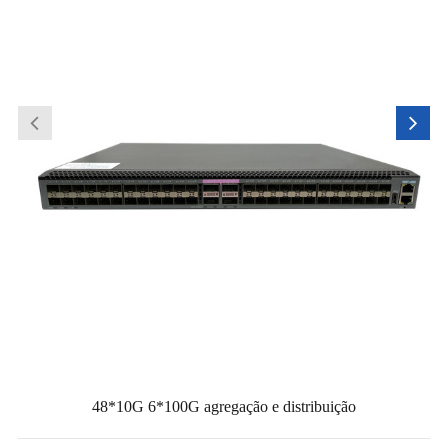
48*10G 6*100G agregação e distribuição