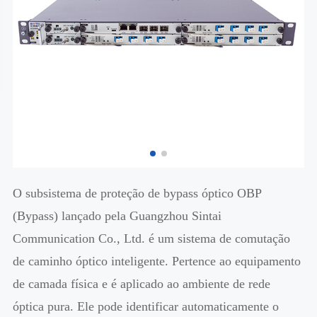
O subsistema de proteção de bypass óptico OBP
(Bypass) lançado pela Guangzhou Sintai
Communication Co., Ltd. é um sistema de comutação
de caminho óptico inteligente. Pertence ao equipamento
de camada física e é aplicado ao ambiente de rede
óptica pura. Ele pode identificar automaticamente o