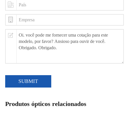
SUBMIT
Produtos ópticos relacionados