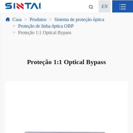
EN
Casa
Produtos
Sistema de proteção óptica
Proteção de linha óptica OBP
Proteção 1:1 Optical Bypass
Proteção 1:1 Optical Bypass