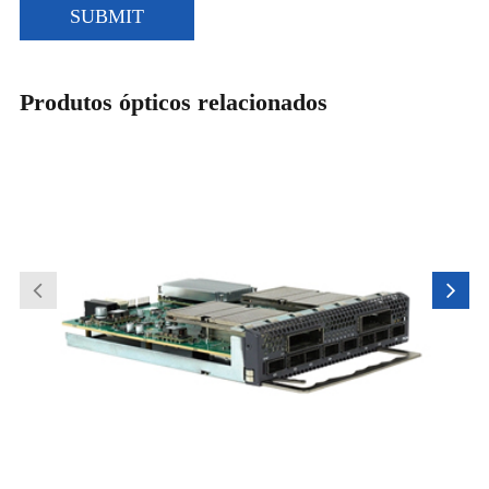
SUBMIT
Produtos ópticos relacionados