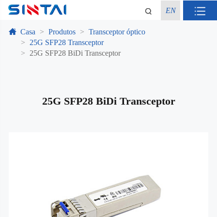
EN
Casa
Produtos
Transceptor óptico
25G SFP28 Transceptor
25G SFP28 BiDi Transceptor
25G SFP28 BiDi Transceptor