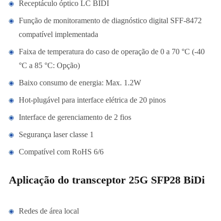
Receptáculo óptico LC BIDI
Função de monitoramento de diagnóstico digital SFF-8472
compatível implementada
Faixa de temperatura do caso de operação de 0 a 70 °C (-40
°C a 85 °C: Opção)
Baixo consumo de energia: Max. 1.2W
Hot-plugável para interface elétrica de 20 pinos
Interface de gerenciamento de 2 fios
Segurança laser classe 1
Compatível com RoHS 6/6
Aplicação do transceptor 25G SFP28 BiDi
Redes de área local