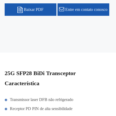
Baixar PDF
Entre em contato conosco
25G SFP28 BiDi Transceptor
Característica
Transmissor laser DFB não refrigerado
Receptor PD PIN de alta sensibilidade