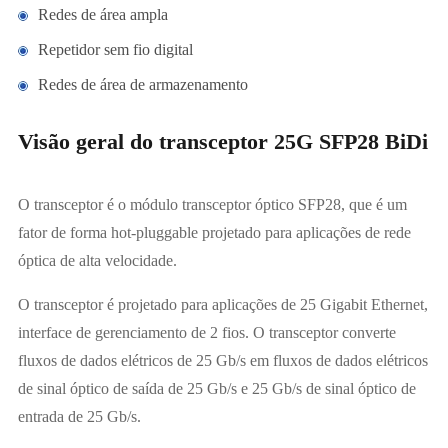
Redes de área ampla
Repetidor sem fio digital
Redes de área de armazenamento
Visão geral do transceptor 25G SFP28 BiDi
O transceptor é o módulo transceptor óptico SFP28, que é um
fator de forma hot-pluggable projetado para aplicações de rede
óptica de alta velocidade.
O transceptor é projetado para aplicações de 25 Gigabit Ethernet,
interface de gerenciamento de 2 fios. O transceptor converte
fluxos de dados elétricos de 25 Gb/s em fluxos de dados elétricos
de sinal óptico de saída de 25 Gb/s e 25 Gb/s de sinal óptico de
entrada de 25 Gb/s.