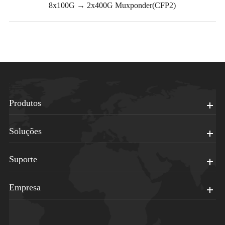
8x100G → 2x400G Muxponder(CFP2)
Produtos
Soluções
Suporte
Empresa