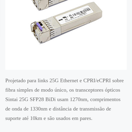
Projetado para links 25G Ethernet e CPRI/eCPRI sobre
fibra simples de modo único, os transceptores ópticos
Sintai 25G SFP28 BiDi usam 1270nm, comprimentos
de onda de 1330nm e distância de transmissão de
suporte até 10km e são usados em pares.