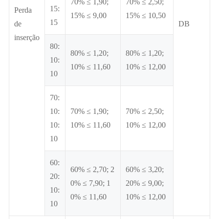
70% ≤ 1,90;
70% ≤ 2,50;
15:
Perda
15% ≤ 9,00
15% ≤ 10,50
15
de
DB
inserção
80:
80% ≤ 1,20;
80% ≤ 1,20;
10:
10% ≤ 11,60
10% ≤ 12,00
10
70:
10:
70% ≤ 1,90;
70% ≤ 2,50;
10:
10% ≤ 11,60
10% ≤ 12,00
10
60:
60% ≤ 2,70; 2
60% ≤ 3,20;
20:
0% ≤ 7,90; 1
20% ≤ 9,00;
10:
0% ≤ 11,60
10% ≤ 12,00
10