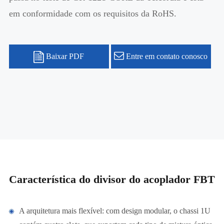
em conformidade com os requisitos da RoHS.
Baixar PDF
Entre em contato conosco
Característica do divisor do acoplador FBT
A arquitetura mais flexível: com design modular, o chassi 1U