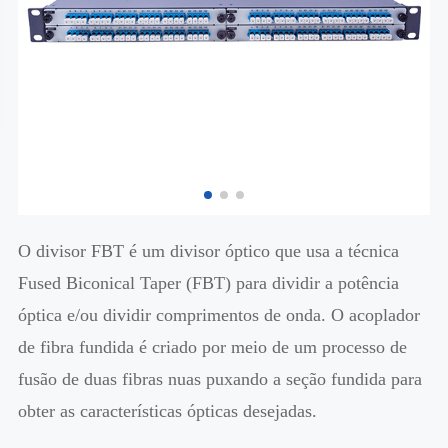
O divisor FBT é um divisor óptico que usa a técnica
Fused Biconical Taper (FBT) para dividir a potência
óptica e/ou dividir comprimentos de onda. O acoplador
de fibra fundida é criado por meio de um processo de
fusão de duas fibras nuas puxando a seção fundida para
obter as características ópticas desejadas.