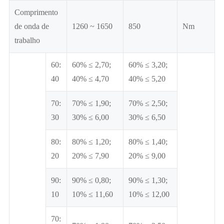
Comprimento
de onda de
1260 ~ 1650
850
Nm
trabalho
60:
60% ≤ 2,70;
60% ≤ 3,20;
40
40% ≤ 4,70
40% ≤ 5,20
70:
70% ≤ 1,90;
70% ≤ 2,50;
30
30% ≤ 6,00
30% ≤ 6,50
80:
80% ≤ 1,20;
80% ≤ 1,40;
20
20% ≤ 7,90
20% ≤ 9,00
90:
90% ≤ 0,80;
90% ≤ 1,30;
10
10% ≤ 11,60
10% ≤ 12,00
70: