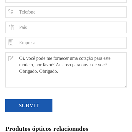
SUBMIT
Produtos ópticos relacionados