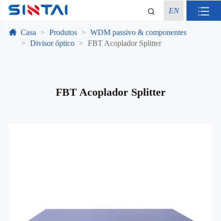
EN
Casa
Produtos
WDM passivo & componentes
Divisor óptico
FBT Acoplador Splitter
FBT Acoplador Splitter