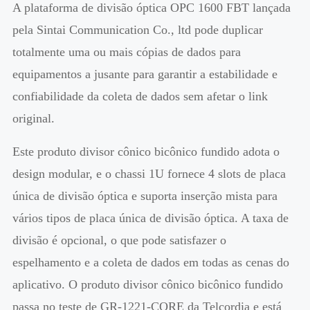
A plataforma de divisão óptica OPC 1600 FBT lançada
pela Sintai Communication Co., ltd pode duplicar
totalmente uma ou mais cópias de dados para
equipamentos a jusante para garantir a estabilidade e
confiabilidade da coleta de dados sem afetar o link
original.
Este produto divisor cônico bicônico fundido adota o
design modular, e o chassi 1U fornece 4 slots de placa
única de divisão óptica e suporta inserção mista para
vários tipos de placa única de divisão óptica. A taxa de
divisão é opcional, o que pode satisfazer o
espelhamento e a coleta de dados em todas as cenas do
aplicativo. O produto divisor cônico bicônico fundido
passa no teste de GR-1221-CORE da Telcordia e está