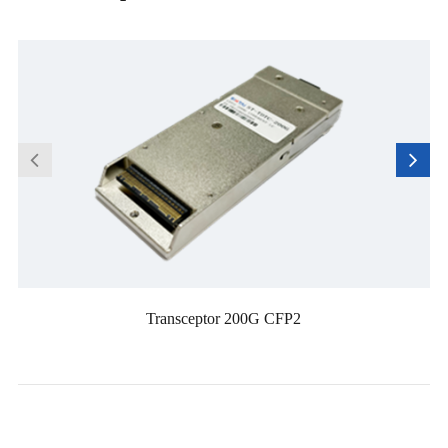
Transceptor 200G CFP2