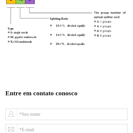
Entre em contato conosco