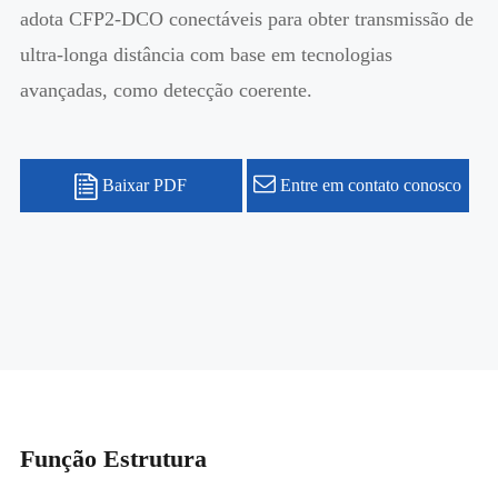
adota CFP2-DCO conectáveis para obter transmissão de
ultra-longa distância com base em tecnologias
avançadas, como detecção coerente.
Baixar PDF
Entre em contato conosco
Função Estrutura