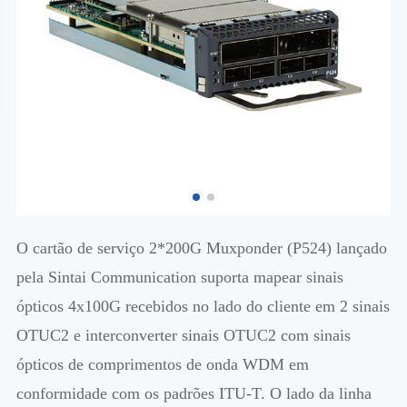
O cartão de serviço 2*200G Muxponder (P524) lançado
pela Sintai Communication suporta mapear sinais
ópticos 4x100G recebidos no lado do cliente em 2 sinais
OTUC2 e interconverter sinais OTUC2 com sinais
ópticos de comprimentos de onda WDM em
conformidade com os padrões ITU-T. O lado da linha