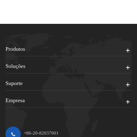
Produtos
Soluções
Suporte
Empresa
+86-20-82037001