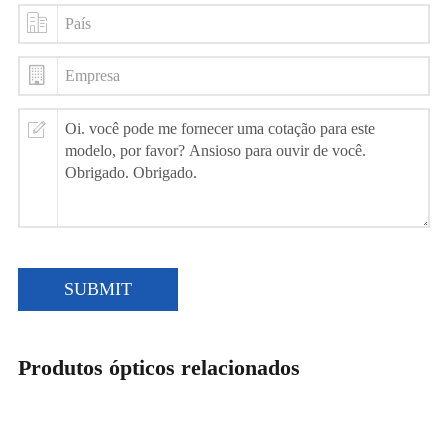
SUBMIT
Produtos ópticos relacionados