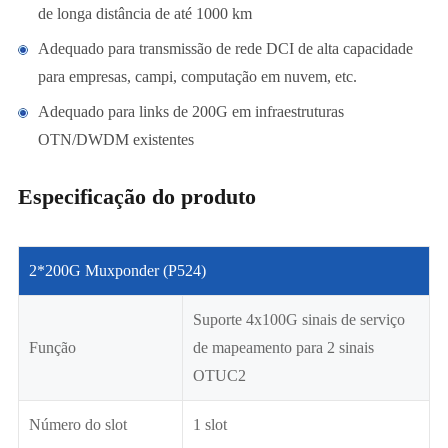
de longa distância de até 1000 km
Adequado para transmissão de rede DCI de alta capacidade
para empresas, campi, computação em nuvem, etc.
Adequado para links de 200G em infraestruturas
OTN/DWDM existentes
Especificação do produto
2*200G Muxponder (P524)
Suporte 4x100G sinais de serviço
Função
de mapeamento para 2 sinais
OTUC2
Número do slot
1 slot