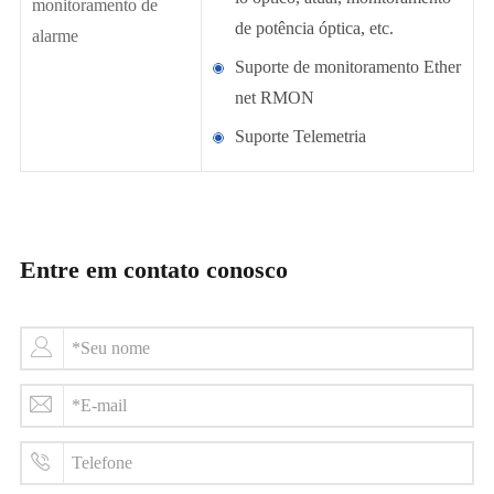
monitoramento de
de potência óptica, etc.
alarme
Suporte de monitoramento Ether
net RMON
Suporte Telemetria
Entre em contato conosco