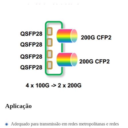
Aplicação
Adequado para transmissão em redes metropolitanas e redes