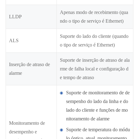
Apenas modo de recebimento (qua
LLDP
ndo o tipo de serviço é Ethernet)
Suporte do lado do cliente (quando
ALS
o tipo de serviço é Ethernet)
Suporte de inserção de atraso de ala
Inserção de atraso de
rme de falha local e configuração d
alarme
e tempo de atraso
Suporte de monitoramento de de
sempenho do lado da linha e do
lado do cliente e funções de mo
nitoramento de alarme
Monitoramento de
Suporte de temperatura do módu
desempenho e
lo óptico, atual, monitoramento