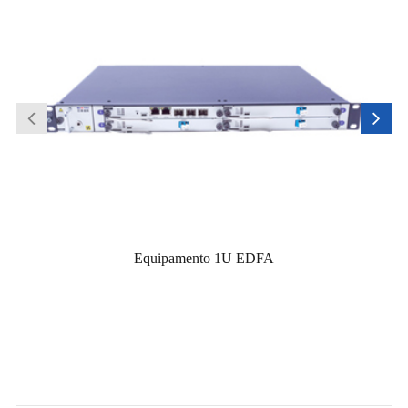
Equipamento 1U EDFA