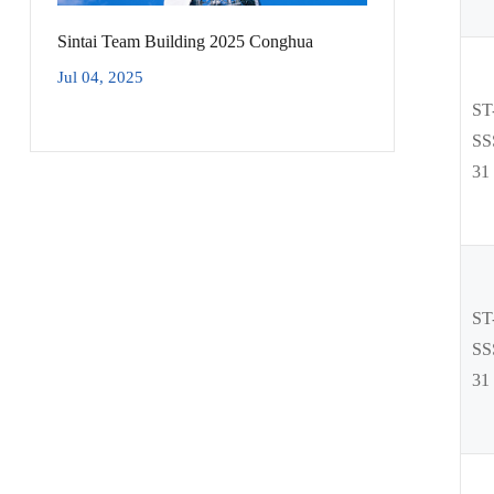
Sintai Team Building 2025 Conghua
Jul 04, 2025
ST
SS
31
ST
SS
31