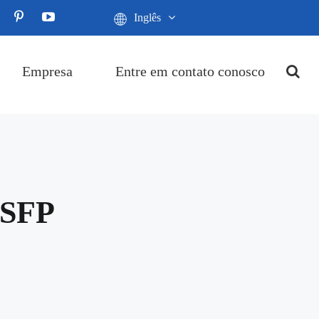
Inglês
Empresa
Entre em contato conosco
 SFP