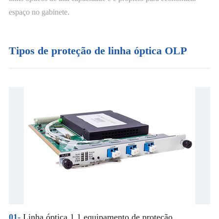
espaço no gabinete.
Tipos de proteção de linha óptica OLP
01-
Linha óptica 1 1 equipamento de proteção