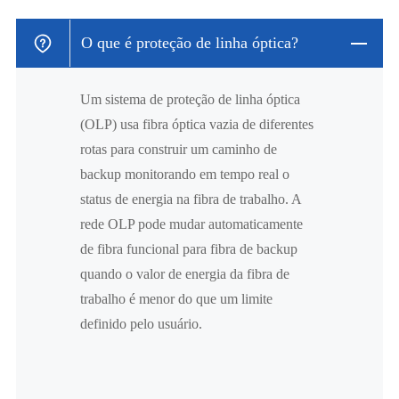
O que é proteção de linha óptica?
Um sistema de proteção de linha óptica
(OLP) usa fibra óptica vazia de diferentes
rotas para construir um caminho de
backup monitorando em tempo real o
status de energia na fibra de trabalho. A
rede OLP pode mudar automaticamente
de fibra funcional para fibra de backup
quando o valor de energia da fibra de
trabalho é menor do que um limite
definido pelo usuário.