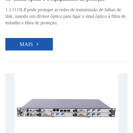
1 1 O OLP pode proteger as redes de transmissão de falhas de
link, usando um divisor óptico para ligar o sinal óptico à fibra de
trabalho e fibra de proteção.
MAIS