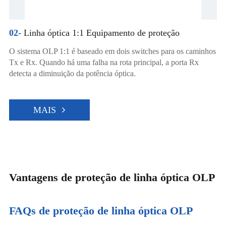
02-
Linha óptica 1:1 Equipamento de proteção
O sistema OLP 1:1 é baseado em dois switches para os caminhos
Tx e Rx. Quando há uma falha na rota principal, a porta Rx
detecta a diminuição da potência óptica.
MAIS
Vantagens de proteção de linha óptica OLP
FAQs de proteção de linha óptica OLP