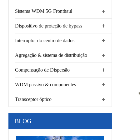
Sistema WDM 5G Fronthaul
Dispositivo de proteção de bypass
Interruptor do centro de dados
Agregação & sistema de distribuição
Compensação de Dispersão
WDM passivo & componentes
Transceptor óptico
BLOG