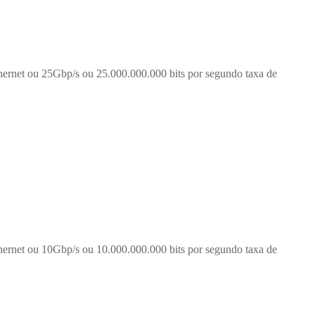
hernet ou 25Gbp/s ou 25.000.000.000 bits por segundo taxa de
hernet ou 10Gbp/s ou 10.000.000.000 bits por segundo taxa de