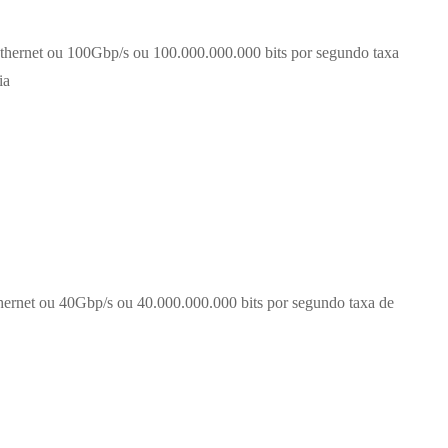
thernet ou 100Gbp/s ou 100.000.000.000 bits por segundo taxa
ia
hernet ou 40Gbp/s ou 40.000.000.000 bits por segundo taxa de