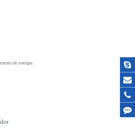
mento de energia
dor