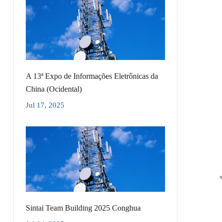
A 13ª Expo de Informações Eletrônicas da
China (Ocidental)
Jul 17, 2025
Sintai Team Building 2025 Conghua