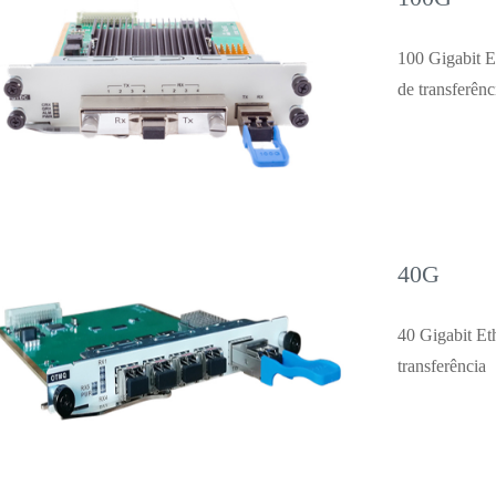
100 Gigabit E
de transferênc
40G
40 Gigabit Et
transferência