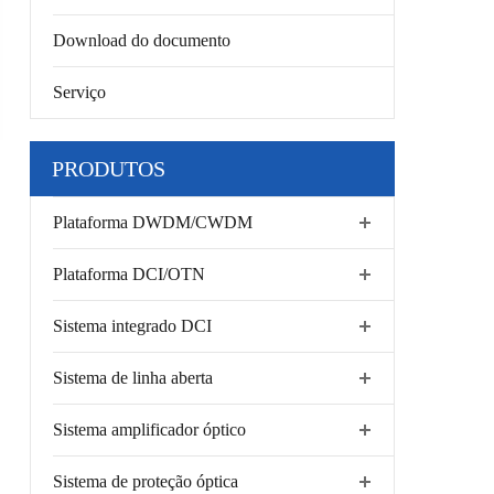
Download do documento
Serviço
PRODUTOS
Plataforma DWDM/CWDM
Plataforma DCI/OTN
Sistema integrado DCI
Sistema de linha aberta
Sistema amplificador óptico
Sistema de proteção óptica