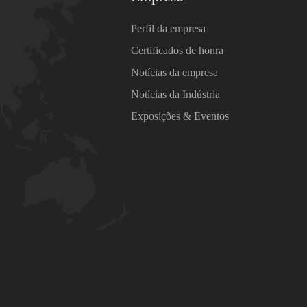
Perfil da empresa
Certificados de honra
Notícias da empresa
Notícias da Indústria
Exposições & Eventos