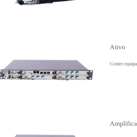
Ativo
Conter equipa
Amplifica