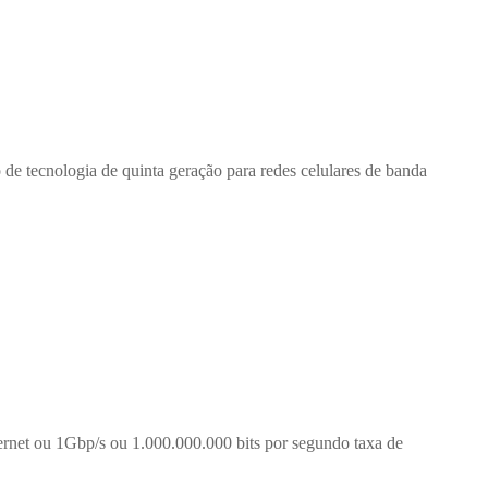
 de tecnologia de quinta geração para redes celulares de banda
ernet ou 1Gbp/s ou 1.000.000.000 bits por segundo taxa de