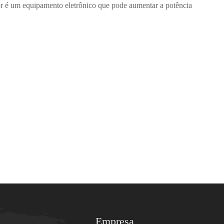
r é um equipamento eletrônico que pode aumentar a potência
Empresa