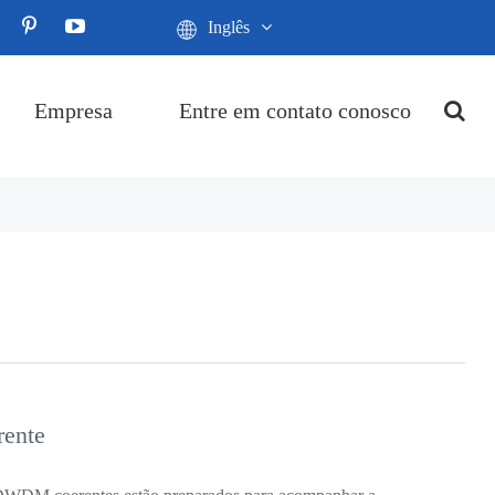
Inglês
Empresa
Entre em contato conosco
rente