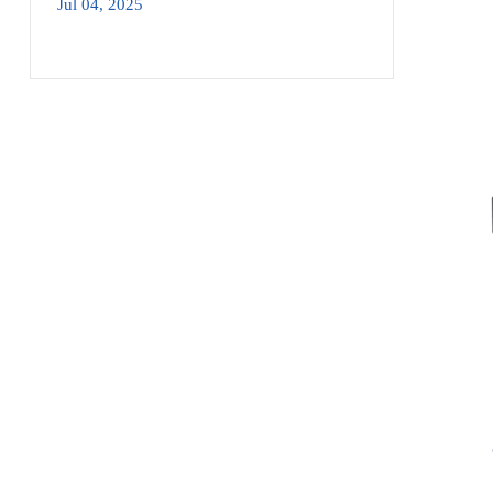
Jul 04, 2025