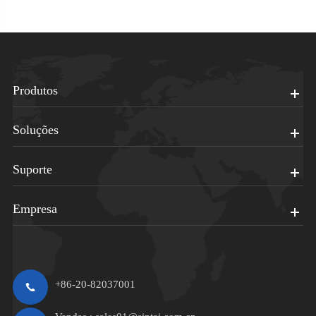
Produtos
Soluções
Suporte
Empresa
+86-20-82037001