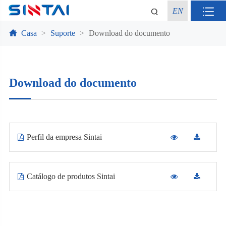
EN
Casa
Suporte
Download do documento
Download do documento
Perfil da empresa Sintai
Catálogo de produtos Sintai