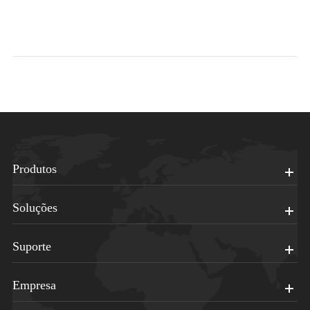
Produtos
Soluções
Suporte
Empresa