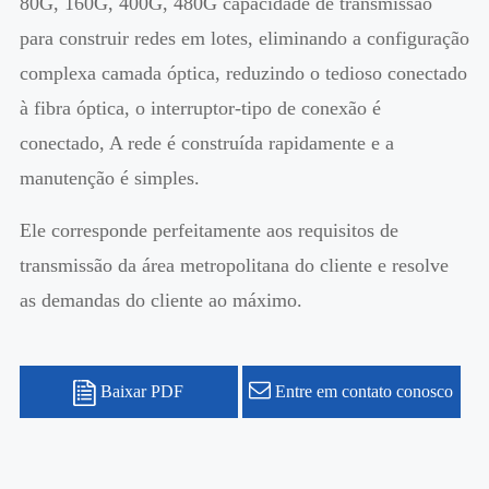
80G, 160G, 400G, 480G capacidade de transmissão
para construir redes em lotes, eliminando a configuração
complexa camada óptica, reduzindo o tedioso conectado
à fibra óptica, o interruptor-tipo de conexão é
conectado, A rede é construída rapidamente e a
manutenção é simples.
Ele corresponde perfeitamente aos requisitos de
transmissão da área metropolitana do cliente e resolve
as demandas do cliente ao máximo.
Baixar PDF
Entre em contato conosco