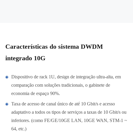
Características do sistema DWDM
integrado 10G
Dispositivo de rack 1U, design de integração ultra-alta, em
comparação com soluções tradicionais, o gabinete de
economia de espaço 90%.
Taxa de acesso de canal único de até 10 Gbit/s e acesso
adaptativo a todos os tipos de serviços a taxas de 10 Gbit/s ou
inferiores. (como FE/GE/10GE LAN, 10GE WAN, STM-1 ~
64, etc.)