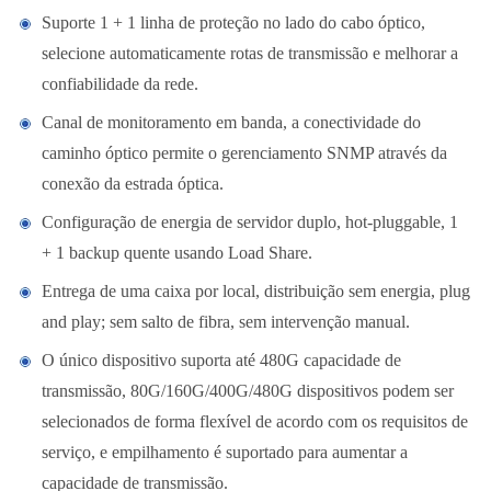
Suporte 1 + 1 linha de proteção no lado do cabo óptico,
selecione automaticamente rotas de transmissão e melhorar a
confiabilidade da rede.
Canal de monitoramento em banda, a conectividade do
caminho óptico permite o gerenciamento SNMP através da
conexão da estrada óptica.
Configuração de energia de servidor duplo, hot-pluggable, 1
+ 1 backup quente usando Load Share.
Entrega de uma caixa por local, distribuição sem energia, plug
and play; sem salto de fibra, sem intervenção manual.
O único dispositivo suporta até 480G capacidade de
transmissão, 80G/160G/400G/480G dispositivos podem ser
selecionados de forma flexível de acordo com os requisitos de
serviço, e empilhamento é suportado para aumentar a
capacidade de transmissão.