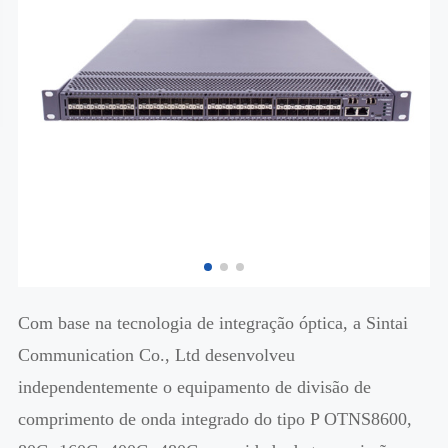
Com base na tecnologia de integração óptica, a Sintai
Communication Co., Ltd desenvolveu
independentemente o equipamento de divisão de
comprimento de onda integrado do tipo P OTNS8600,