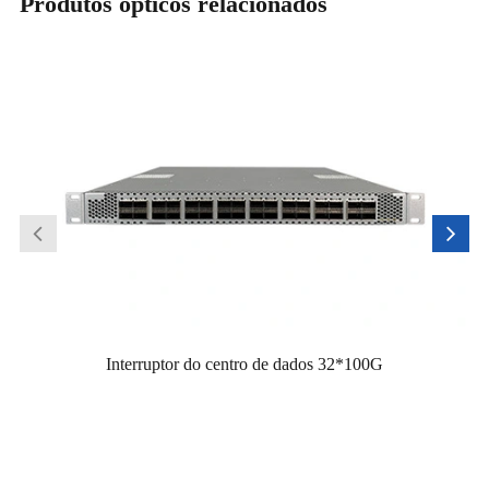
Produtos ópticos relacionados
Interruptor do centro de dados 32*100G