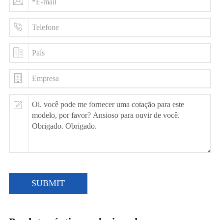
SUBMIT