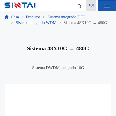
EN
Casa
Produtos
Sistema integrado DCI
Sistema integrado WDM
Sistema 48X10G → 480G
Sistema 48X10G → 480G
Sistema DWDM integrado 10G