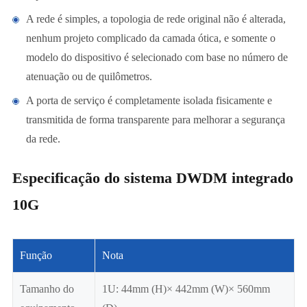
A rede é simples, a topologia de rede original não é alterada,
nenhum projeto complicado da camada ótica, e somente o
modelo do dispositivo é selecionado com base no número de
atenuação ou de quilômetros.
A porta de serviço é completamente isolada fisicamente e
transmitida de forma transparente para melhorar a segurança
da rede.
Especificação do sistema DWDM integrado
10G
Função
Nota
Tamanho do
1U: 44mm (H)× 442mm (W)× 560mm