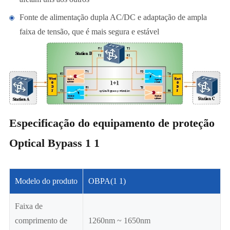
Fonte de alimentação dupla AC/DC e adaptação de ampla
faixa de tensão, que é mais segura e estável
Especificação do equipamento de proteção
Optical Bypass 1 1
Modelo do produto
OBPA(1 1)
Faixa de
comprimento de
1260nm ~ 1650nm