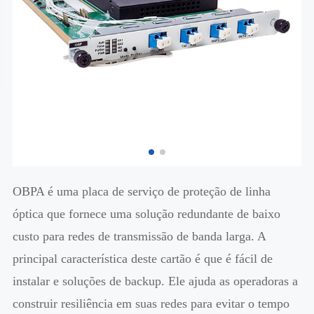
OBPA é uma placa de serviço de proteção de linha
óptica que fornece uma solução redundante de baixo
custo para redes de transmissão de banda larga. A
principal característica deste cartão é que é fácil de
instalar e soluções de backup. Ele ajuda as operadoras a
construir resiliência em suas redes para evitar o tempo