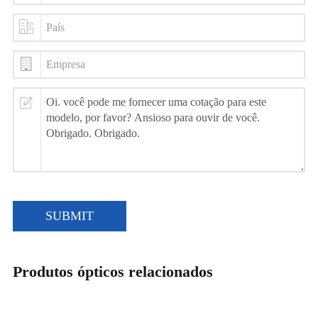
SUBMIT
Produtos ópticos relacionados