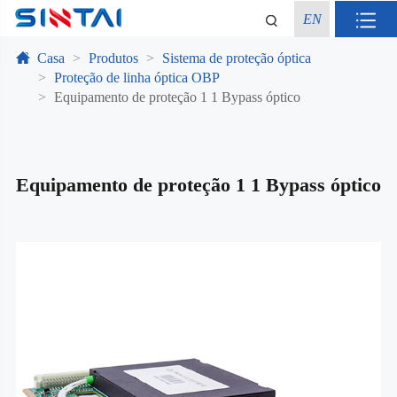
EN
Casa
Produtos
Sistema de proteção óptica
Proteção de linha óptica OBP
Equipamento de proteção 1 1 Bypass óptico
Equipamento de proteção 1 1 Bypass óptico