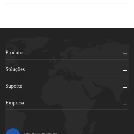
Produtos
Soluções
Suporte
Empresa