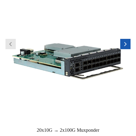
20x10G → 2x100G Muxponder