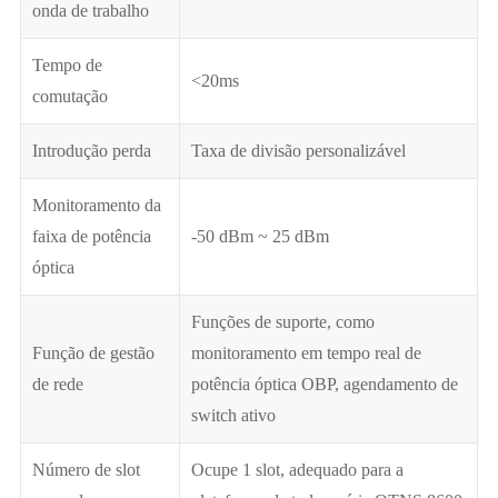
onda de trabalho
Tempo de
<20ms
comutação
Introdução perda
Taxa de divisão personalizável
Monitoramento da
faixa de potência
-50 dBm ~ 25 dBm
óptica
Funções de suporte, como
Função de gestão
monitoramento em tempo real de
de rede
potência óptica OBP, agendamento de
switch ativo
Número de slot
Ocupe 1 slot, adequado para a