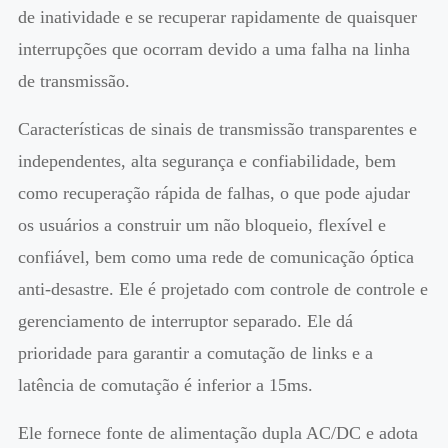
de inatividade e se recuperar rapidamente de quaisquer
interrupções que ocorram devido a uma falha na linha
de transmissão.
Características de sinais de transmissão transparentes e
independentes, alta segurança e confiabilidade, bem
como recuperação rápida de falhas, o que pode ajudar
os usuários a construir um não bloqueio, flexível e
confiável, bem como uma rede de comunicação óptica
anti-desastre. Ele é projetado com controle de controle e
gerenciamento de interruptor separado. Ele dá
prioridade para garantir a comutação de links e a
latência de comutação é inferior a 15ms.
Ele fornece fonte de alimentação dupla AC/DC e adota