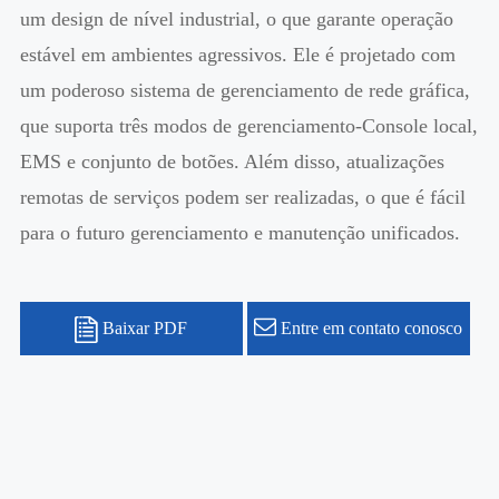
um design de nível industrial, o que garante operação
estável em ambientes agressivos. Ele é projetado com
um poderoso sistema de gerenciamento de rede gráfica,
que suporta três modos de gerenciamento-Console local,
EMS e conjunto de botões. Além disso, atualizações
remotas de serviços podem ser realizadas, o que é fácil
para o futuro gerenciamento e manutenção unificados.
Baixar PDF
Entre em contato conosco