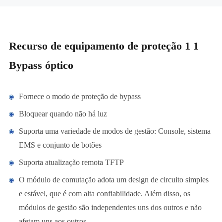
Recurso de equipamento de proteção 1 1
Bypass óptico
Fornece o modo de proteção de bypass
Bloquear quando não há luz
Suporta uma variedade de modos de gestão: Console, sistema
EMS e conjunto de botões
Suporta atualização remota TFTP
O módulo de comutação adota um design de circuito simples
e estável, que é com alta confiabilidade. Além disso, os
módulos de gestão são independentes uns dos outros e não
afetam uns aos outros