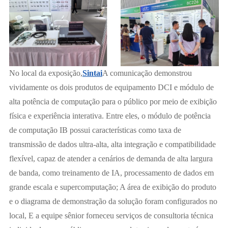
No local da exposição,
Sintai
A comunicação demonstrou
vividamente os dois produtos de equipamento DCI e módulo de
alta potência de computação para o público por meio de exibição
física e experiência interativa. Entre eles, o módulo de potência
de computação IB possui características como taxa de
transmissão de dados ultra-alta, alta integração e compatibilidade
flexível, capaz de atender a cenários de demanda de alta largura
de banda, como treinamento de IA, processamento de dados em
grande escala e supercomputação; A área de exibição do produto
e o diagrama de demonstração da solução foram configurados no
local, E a equipe sênior forneceu serviços de consultoria técnica