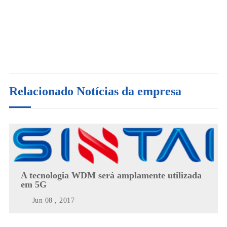
Relacionado Notícias da empresa
A tecnologia WDM será amplamente utilizada
em 5G
Jun 08 , 2017