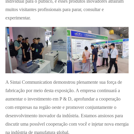
individual para o público, e esses produtos inovadores atraíram
muitos visitantes profissionais para parar, consultar e
experimentar.
A Sintai Communication demonstrou plenamente sua força de
fabricação por meio desta exposição. A empresa continuará a
aumentar o investimento em P & D, aprofundar a cooperação
com empresas na região oeste e promover conjuntamente o
desenvolvimento inovador da indústria. Estamos ansiosos para
discutir uma possível cooperação com você e injetar nova energia
na indústria de manufatura global.