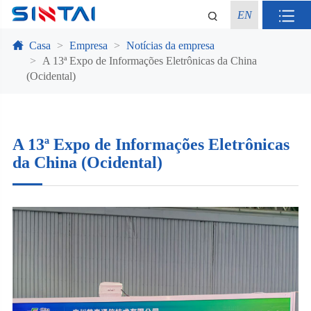
EN
Casa
Empresa
Notícias da empresa
A 13ª Expo de Informações Eletrônicas da China
(Ocidental)
A 13ª Expo de Informações Eletrônicas
da China (Ocidental)