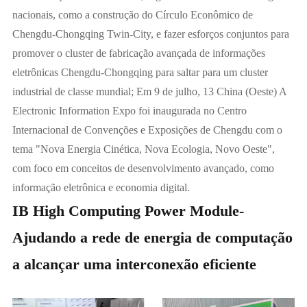
nacionais, como a construção do Círculo Econômico de
Chengdu-Chongqing Twin-City, e fazer esforços conjuntos para
promover o cluster de fabricação avançada de informações
eletrônicas Chengdu-Chongqing para saltar para um cluster
industrial de classe mundial; Em 9 de julho, 13 China (Oeste) A
Electronic Information Expo foi inaugurada no Centro
Internacional de Convenções e Exposições de Chengdu com o
tema "Nova Energia Cinética, Nova Ecologia, Novo Oeste",
com foco em conceitos de desenvolvimento avançado, como
informação eletrônica e economia digital.
IB High Computing Power Module-
Ajudando a rede de energia de computação
a alcançar uma interconexão eficiente