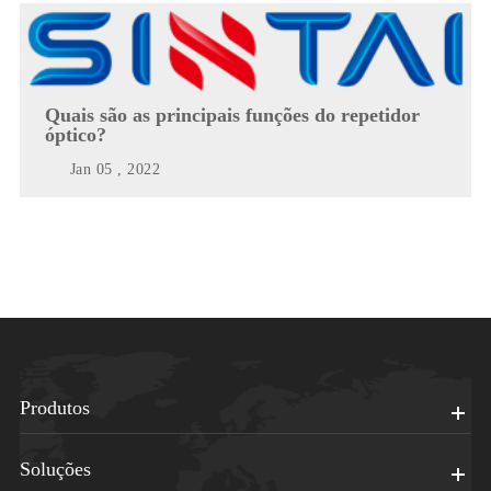
Quais são as principais funções do repetidor
óptico?
Jan 05 , 2022
Produtos
Soluções