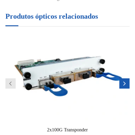
Produtos ópticos relacionados
2x100G Transponder