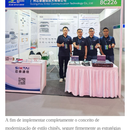
A fim de implementar completamente o conceito de
modernização de estilo chinês, segure firmemente as estratégias