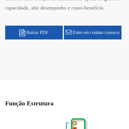
capacidade, alto desempenho e custo-benefício.
Baixar PDF
Entre em contato conosco
Função Estrutura