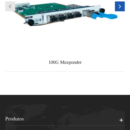
100G Muxponder
Produtos