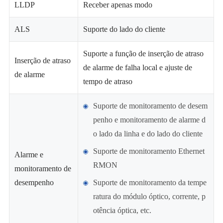
LLDP
Receber apenas modo
ALS
Suporte do lado do cliente
Suporte a função de inserção de atraso
Inserção de atraso
de alarme de falha local e ajuste de
de alarme
tempo de atraso
Suporte de monitoramento de desem
penho e monitoramento de alarme d
o lado da linha e do lado do cliente
Suporte de monitoramento Ethernet
Alarme e
RMON
monitoramento de
desempenho
Suporte de monitoramento da tempe
ratura do módulo óptico, corrente, p
otência óptica, etc.