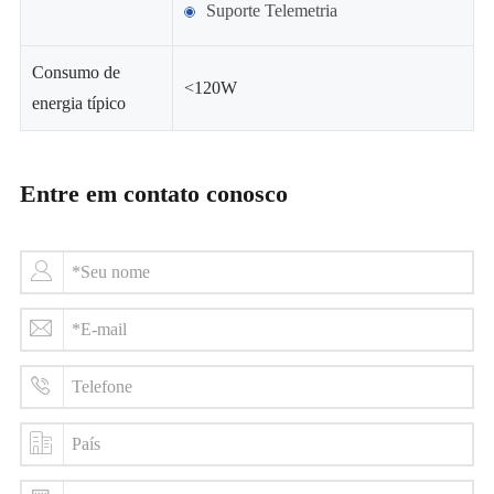
Suporte Telemetria
Consumo de
<120W
energia típico
Entre em contato conosco