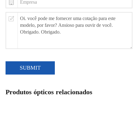
SUBMIT
Produtos ópticos relacionados