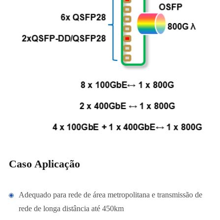
Caso Aplicação
Adequado para rede de área metropolitana e transmissão de
rede de longa distância até 450km