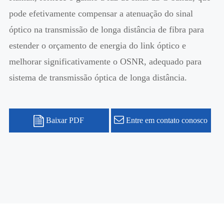
pode efetivamente compensar a atenuação do sinal
óptico na transmissão de longa distância de fibra para
estender o orçamento de energia do link óptico e
melhorar significativamente o OSNR, adequado para
sistema de transmissão óptica de longa distância.
Baixar PDF
Entre em contato conosco