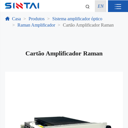
EN
Casa
Produtos
Sistema amplificador óptico
Raman Amplificador
Cartão Amplificador Raman
Cartão Amplificador Raman