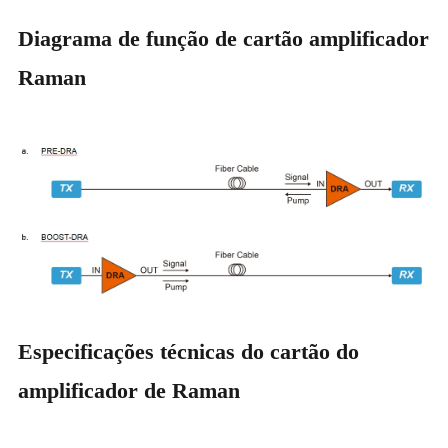
Diagrama de função de cartão amplificador
Raman
Especificações técnicas do cartão do
amplificador de Raman