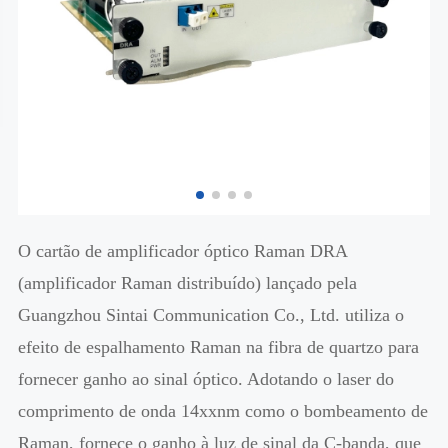
O cartão de amplificador óptico Raman DRA
(amplificador Raman distribuído) lançado pela
Guangzhou Sintai Communication Co., Ltd. utiliza o
efeito de espalhamento Raman na fibra de quartzo para
fornecer ganho ao sinal óptico. Adotando o laser do
comprimento de onda 14xxnm como o bombeamento de
Raman, fornece o ganho à luz de sinal da C-banda, que