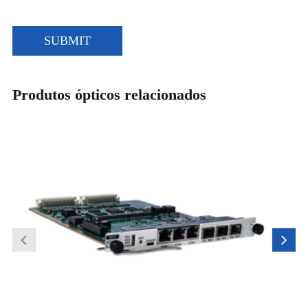
SUBMIT
Produtos ópticos relacionados