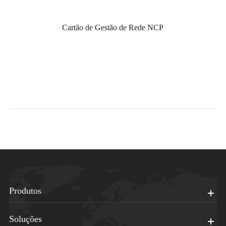
Cartão de Gestão de Rede NCP
Produtos
Soluções