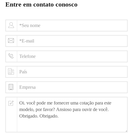
Entre em contato conosco