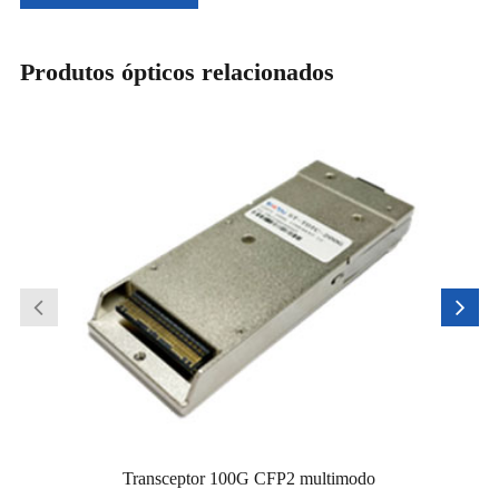
Produtos ópticos relacionados
Transceptor 100G CFP2 multimodo