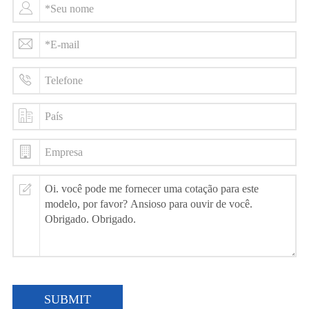
SUBMIT