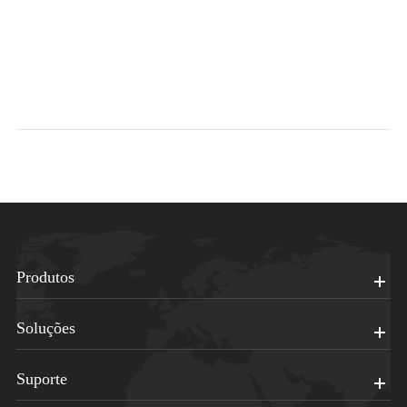
Produtos
Soluções
Suporte