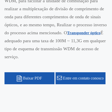
WDM, para facilitar a unidade de combinação para
realizar a multiplexação de divisão de comprimento de
onda para diferentes comprimentos de onda de sinais
ópticos, e ao mesmo tempo, Realizar o processo inverso
do processo acima mencionado. O
É
Transponder óptico
adequado para uma taxa de 100M ~ 11,3G em qualquer
tipo de esquema de transmissão WDM de acesso de
serviço.
Baixar PDF
Entre em contato conosco