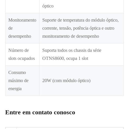
óptico
Monitoramento
Suporte de temperatura do módulo óptico,
de
corrente, tensão, potência óptica e outro
desempenho
monitoramento de desempenho
Número de
Suporta todos os chassis da série
slots ocupados
OTNS8600, ocupa 1 slot
Consumo
máximo de
20W (com módulo óptico)
energia
Entre em contato conosco