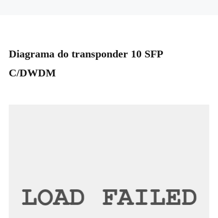
Diagrama do transponder 10 SFP
C/DWDM