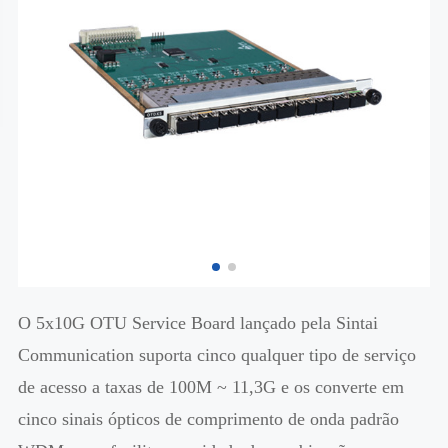
O 5x10G OTU Service Board lançado pela Sintai
Communication suporta cinco qualquer tipo de serviço
de acesso a taxas de 100M ~ 11,3G e os converte em
cinco sinais ópticos de comprimento de onda padrão