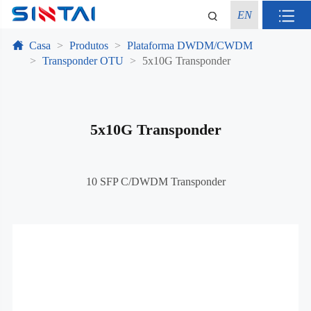
EN
Casa
Produtos
Plataforma DWDM/CWDM
Transponder OTU
5x10G Transponder
5x10G Transponder
10 SFP C/DWDM Transponder