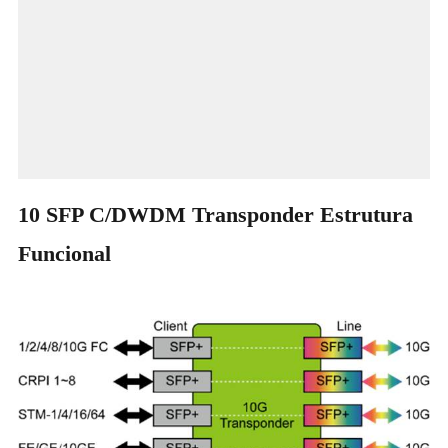
10 SFP C/DWDM Transponder Estrutura
Funcional