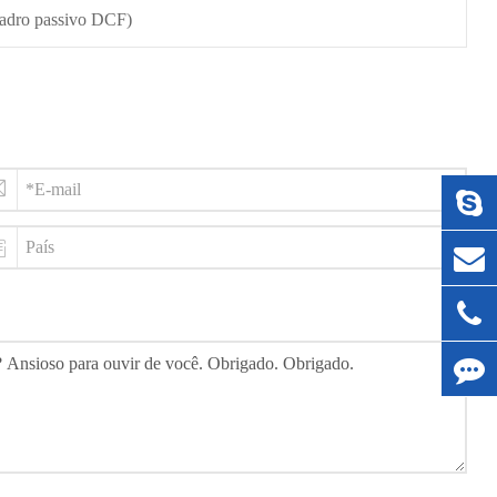
uadro passivo DCF)