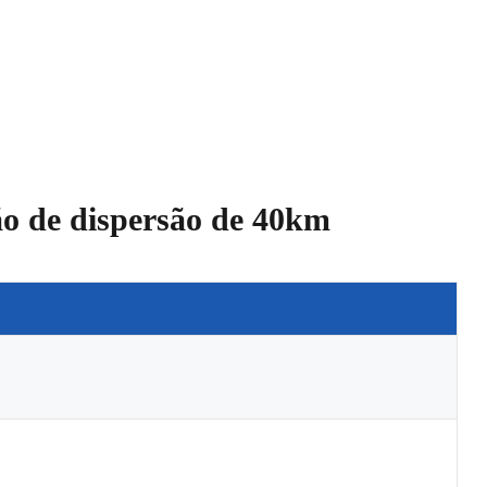
ão de dispersão de 40km